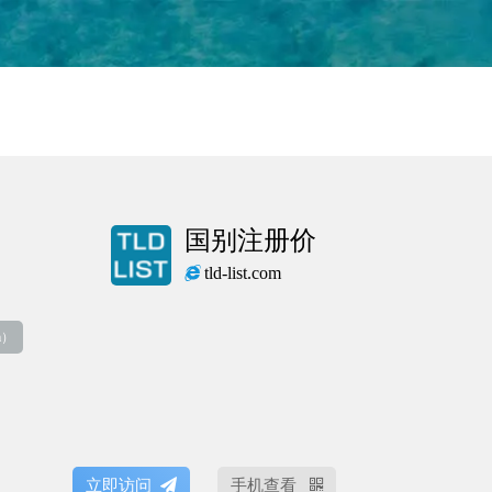
国别注册价
tld-list.com
m）
立即访问
手机查看