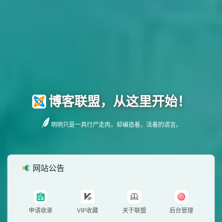
博客联盟，从这里开始！
明明只是一具行尸走肉，却编造着，活着的谎言。
网站公告
申请收录
VIP收藏
关于联盟
后台管理