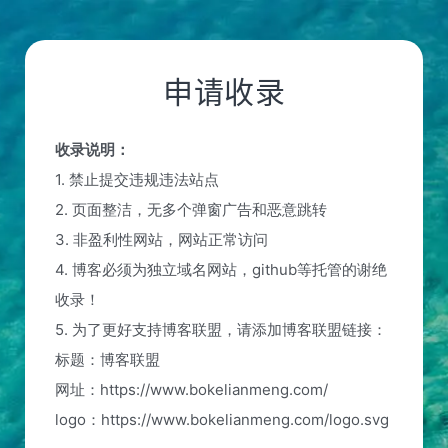
申请收录
收录说明：
1. 禁止提交违规违法站点
2. 页面整洁，无多个弹窗广告和恶意跳转
3. 非盈利性网站，网站正常访问
4. 博客必须为独立域名网站，github等托管的谢绝
收录！
5. 为了更好支持博客联盟，请添加博客联盟链接：
标题：博客联盟
网址：https://www.bokelianmeng.com/
logo：https://www.bokelianmeng.com/logo.svg