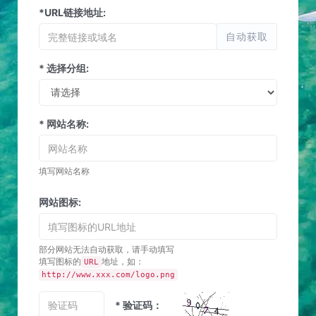
*URL链接地址:
自动获取
* 选择分组:
* 网站名称:
填写网站名称
网站图标:
部分网站无法自动获取，请手动填写
填写图标的
地址，如：
URL
http://www.xxx.com/logo.png
* 验证码：