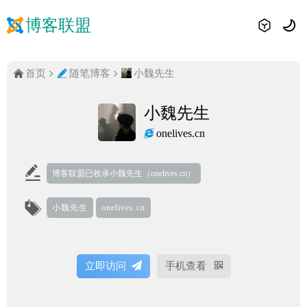
博客联盟
首页
随笔博客
小魏先生
小魏先生
onelives.cn
博客联盟已收录小魏先生（onelives.cn）
小魏先生
onelives.cn
立即访问
手机查看