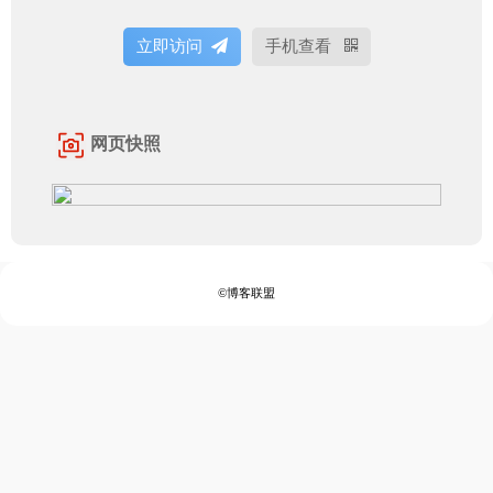
立即访问
手机查看
网页快照
©博客联盟