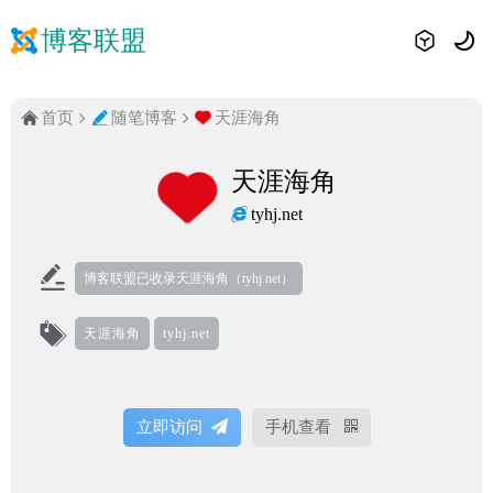
博客联盟
首页
随笔博客
天涯海角
天涯海角
tyhj.net
博客联盟已收录天涯海角（tyhj.net）
天涯海角
tyhj.net
立即访问
手机查看