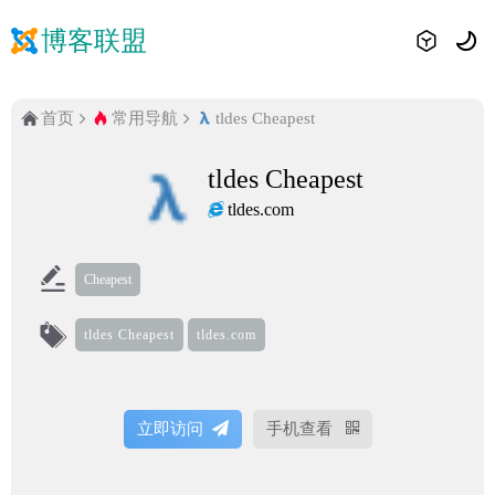
博客联盟
首页
常用导航
tldes Cheapest
tldes Cheapest
tldes.com
Cheapest
tldes Cheapest
tldes.com
立即访问
手机查看