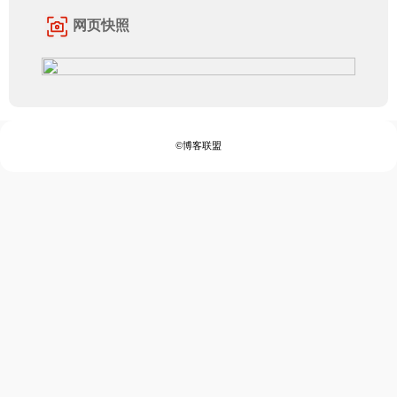
网页快照
©博客联盟