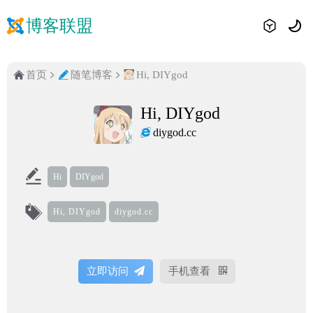
博客联盟
首页
随笔博客
Hi, DIYgod
Hi, DIYgod
diygod.cc
Hi
DIYgod
Hi, DIYgod
diygod.cc
立即访问
手机查看