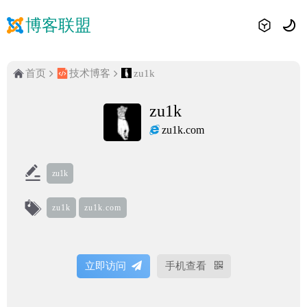
博客联盟
首页
技术博客
zu1k
zu1k
zu1k.com
zu1k
zu1k
zu1k.com
立即访问
手机查看