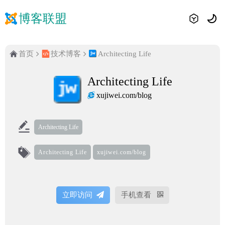
博客联盟
首页
技术博客
Architecting Life
Architecting Life
xujiwei.com/blog
Architecting Life
Architecting Life
xujiwei.com/blog
立即访问
手机查看