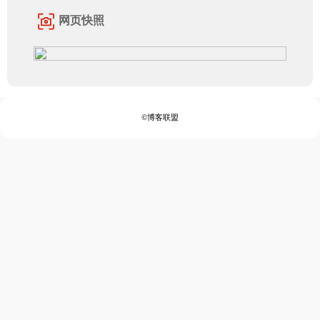
网页快照
©博客联盟