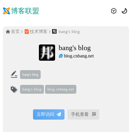
博客联盟
首页
技术博客
bang's blog
bang's blog
blog.cnbang.net
bang's blog
bang's blog
blog.cnbang.net
立即访问
手机查看