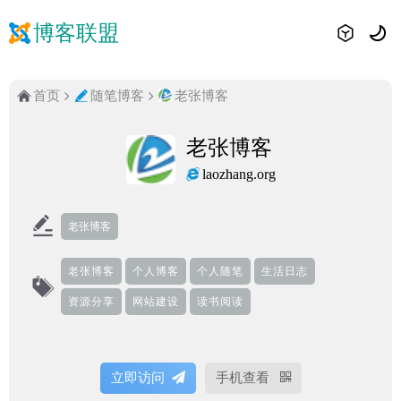
博客联盟
首页
随笔博客
老张博客
老张博客
laozhang.org
老张博客
老张博客
个人博客
个人随笔
生活日志
资源分享
网站建设
读书阅读
立即访问
手机查看