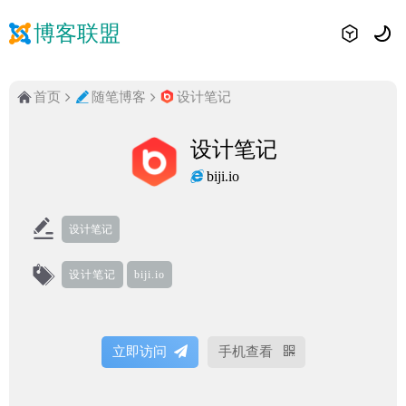
博客联盟
首页
随笔博客
设计笔记
设计笔记
biji.io
设计笔记
设计笔记
biji.io
立即访问
手机查看