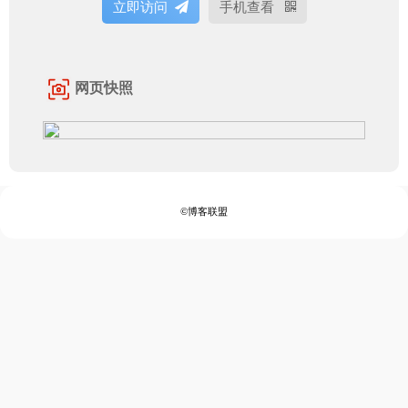
立即访问
手机查看
网页快照
©博客联盟