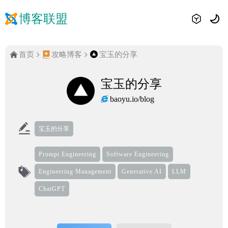
博客联盟
首页
攻略博客
宝玉的分享
宝玉的分享
baoyu.io/blog
宝玉的分享
Prompt Engineering
Software Engineering
Engineering Management
Generative AI
LLM
ChatGPT