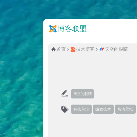
博客联盟
首页
技术博客
天空的眼睛
天空的眼睛
科技前沿
编程技术
高清壁纸