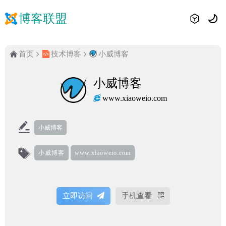
博客联盟
首页
技术博客
小威博客
小威博客
www.xiaoweio.com
小威博客
小威博客
www.xiaoweio.com
立即访问
手机查看