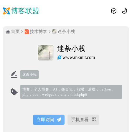
博客联盟
首页
技术博客
迷荼小栈
迷荼小栈
www.mkinit.com
迷荼小栈
博客，个人博客，AI，整合包，前端，后端，python，
php，vue，webpack，vite，thinkphp6
立即访问
手机查看