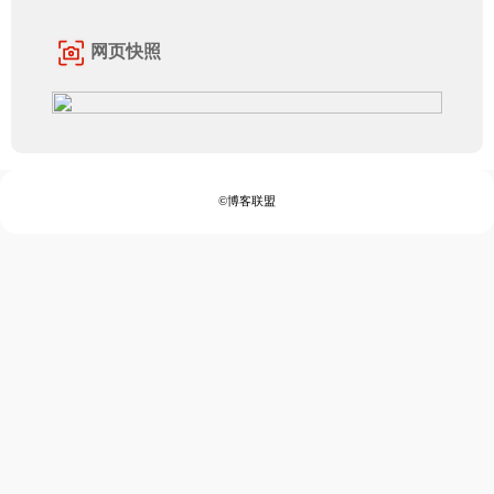
网页快照
©博客联盟