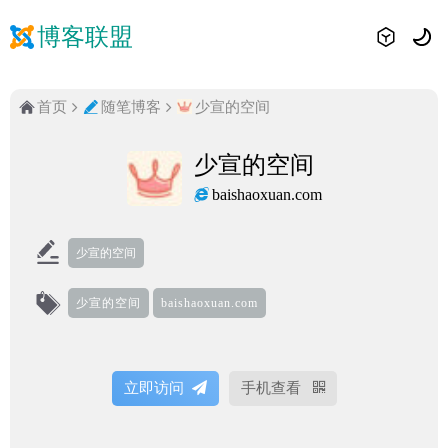
博客联盟
首页
随笔博客
少宣的空间
少宣的空间
baishaoxuan.com
少宣的空间
少宣的空间
baishaoxuan.com
立即访问
手机查看