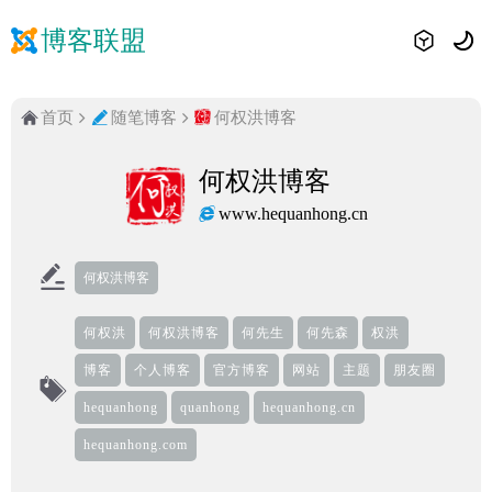
博客联盟
首页
随笔博客
何权洪博客
何权洪博客
www.hequanhong.cn
何权洪博客
何权洪
何权洪博客
何先生
何先森
权洪
博客
个人博客
官方博客
网站
主题
朋友圈
hequanhong
quanhong
hequanhong.cn
hequanhong.com