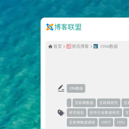
博客联盟
首页
资讯博客
199it数据
199it数据
互联网数据
互联网研究
互
研究报告
软件行业数据研究
互联网数据调研
199IT
199it