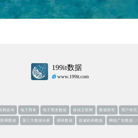
199it数据
www.199it.com
联网咨询
电子商务
电子商务数据
移动互联网
数据研究
用户研究
互联网数据
第三方数据分析
调研数据
权威机构数据
网络广告数据，