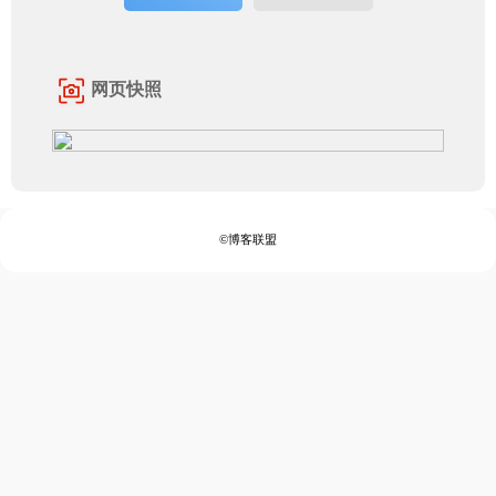
网页快照
©博客联盟