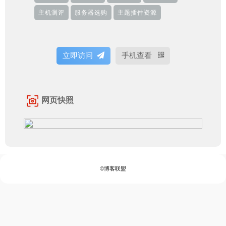
主机测评
服务器选购
主题插件资源
立即访问
手机查看
网页快照
©博客联盟