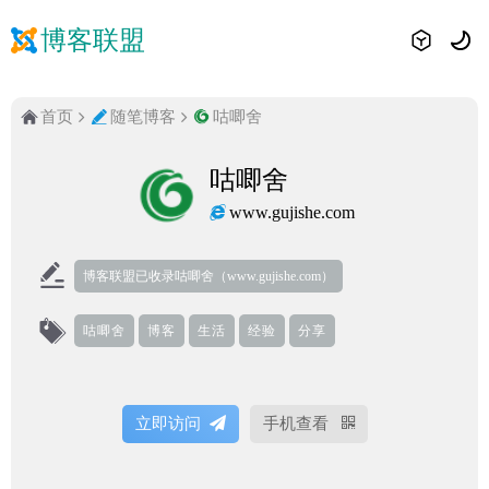
博客联盟
首页
随笔博客
咕唧舍
咕唧舍
www.gujishe.com
博客联盟已收录咕唧舍（www.gujishe.com）
咕唧舍
博客
生活
经验
分享
立即访问
手机查看