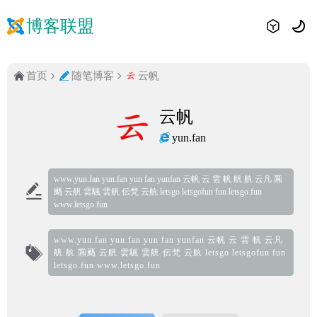
博客联盟
首页
随笔博客
云帆
云帆
yun.fan
www.yun.fan yun.fan yun fan yunfan 云帆 云 雲 帆 舤 舧 云凡 䨶
䬚 云舤 雲颿 雲舤 伝梵 云舧 letsgo letsgofun fun letsgo.fun
www.letsgo.fun
www.yun.fan yun.fan yun fan yunfan 云帆 云 雲 帆 云凡
舤 舧 䨶䬚 云舤 雲颿 雲舤 伝梵 云舧 letsgo letsgofun fun
letsgo.fun www.letsgo.fun