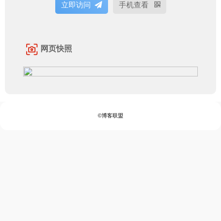
立即访问
手机查看
网页快照
©博客联盟