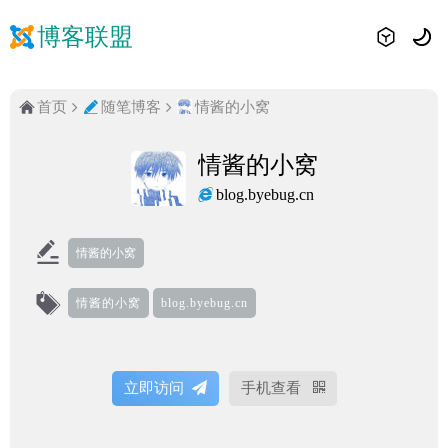
博客联盟
首页
随笔博客
情酱的小窝
情酱的小窝
blog.byebug.cn
情酱的小窝
情酱的小窝
blog.byebug.cn
立即访问
手机查看