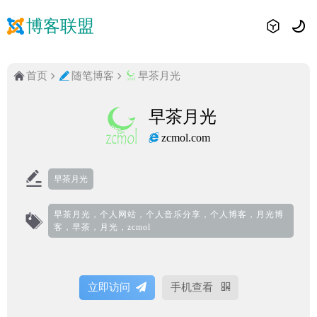
博客联盟
首页
随笔博客
早茶月光
早茶月光
zcmol.com
早茶月光
早茶月光，个人网站，个人音乐分享，个人博客，月光博
客，早茶，月光，zcmol
立即访问
手机查看