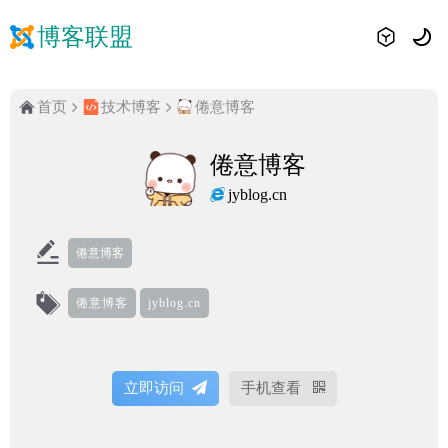
博客联盟
首页
技术博客
倦意博客
倦意博客
jyblog.cn
倦意博客
倦意博客
jyblog.cn
立即访问
手机查看