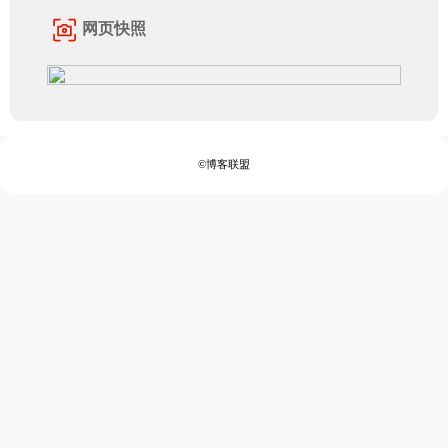
网页快照
©博客联盟