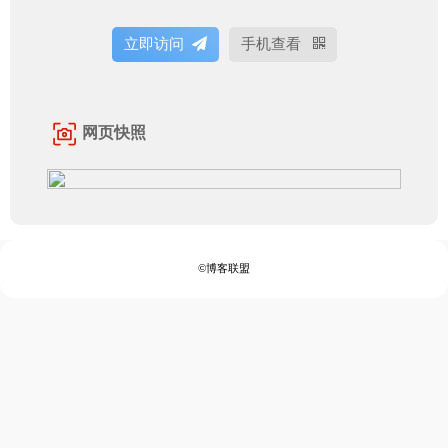
立即访问
手机查看
网页快照
©博客联盟